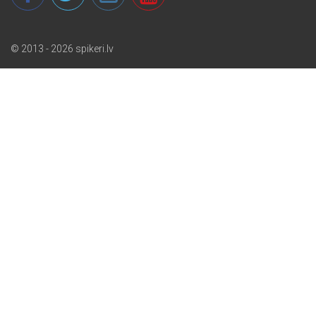
© 2013 - 2026 spikeri.lv