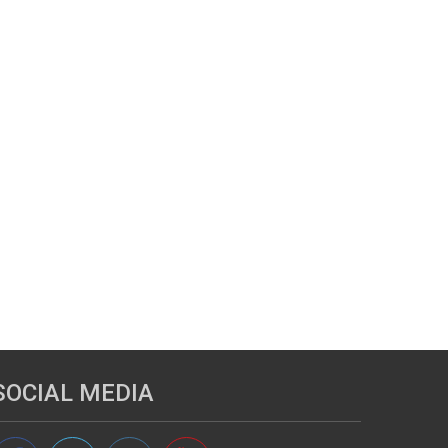
SOCIAL MEDIA