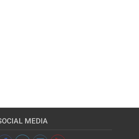
SOCIAL MEDIA