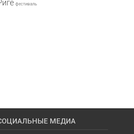
Риге
фестиваль
СОЦИАЛЬНЫЕ МЕДИА