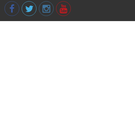
© 2013 - 2026 spikeri.lv