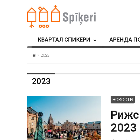
КВАРТАЛ СПИКЕРИ
АРЕНДА П
2023
2023
HОВОСТИ
Рижс
2023 