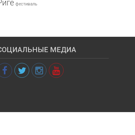
Риге
фестиваль
СОЦИАЛЬНЫЕ МЕДИА