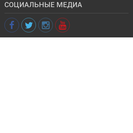
СОЦИАЛЬНЫЕ МЕДИА
© 2013 - 2026 spikeri.lv