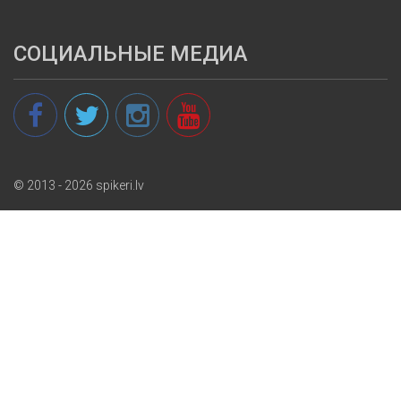
СОЦИАЛЬНЫЕ МЕДИА
© 2013 - 2026 spikeri.lv