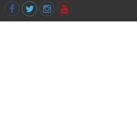
© 2013 - 2026 spikeri.lv