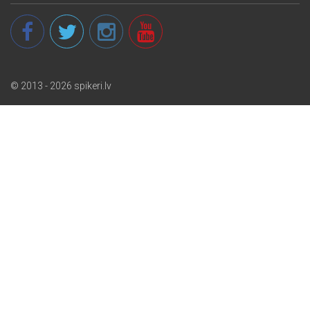
© 2013 - 2026 spikeri.lv