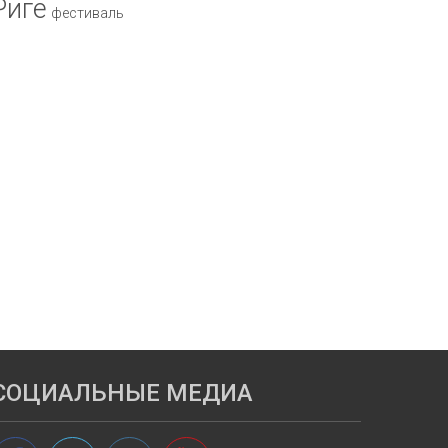
Риге
фестиваль
СОЦИАЛЬНЫЕ МЕДИА