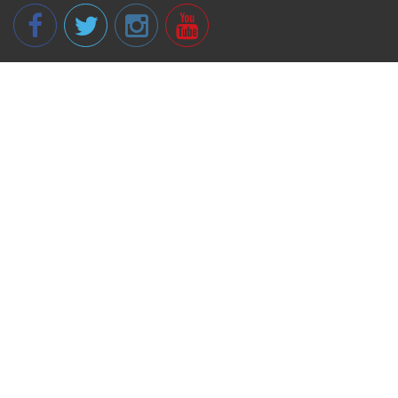
© 2013 - 2026 spikeri.lv