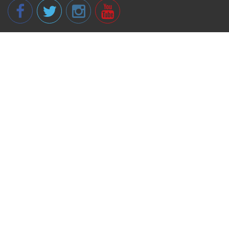
© 2013 - 2026 spikeri.lv