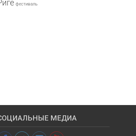
Риге
фестиваль
СОЦИАЛЬНЫЕ МЕДИА