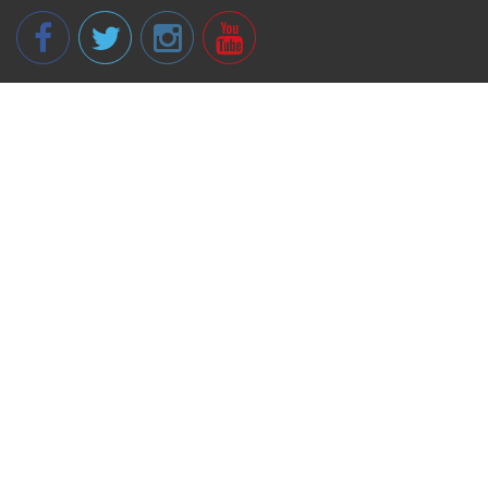
© 2013 - 2026 spikeri.lv