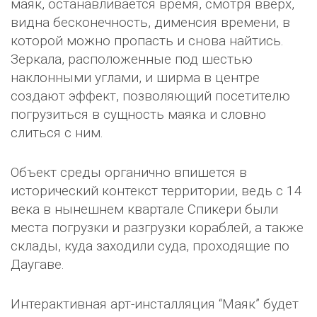
маяк, останавливается время, смотря вверх,
видна бесконечность, дименсия времени, в
которой можно пропасть и снова найтись.
Зеркала, расположенные под шестью
наклонными углами, и ширма в центре
создают эффект, позволяющий посетителю
погрузиться в сущность маяка и словно
слиться с ним.
Объект среды органично впишется в
исторический контекст территории, ведь с 14
века в нынешнем квартале Спикери были
места погрузки и разгрузки кораблей, а также
склады, куда заходили суда, проходящие по
Даугаве.
Интерактивная арт-инсталляция “Маяк” будет