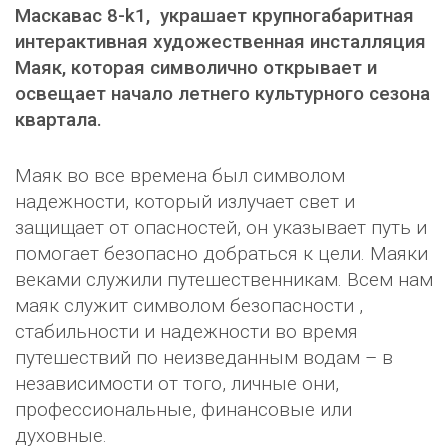
Маскавас 8-k1, украшает крупногабаритная
интерактивная художественная инсталляция
Маяк, которая символично открывает и
освещает начало летнего культурного сезона
квартала.
Маяк во все времена был символом
надежности, который излучает свет и
защищает от опасностей, он указывает путь и
помогает безопасно добраться к цели. Маяки
веками служили путешественникам. Всем нам
маяк служит символом безопасности ,
стабильности и надежности во время
путешествий по неизведанным водам – в
независимости от того, личные они,
профессиональные, финансовые или
духовные.