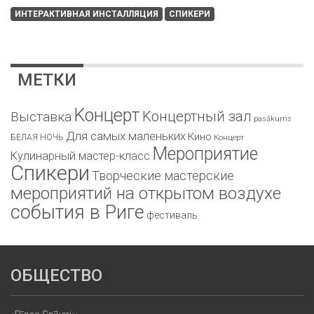
ИНТЕРАКТИВНАЯ ИНСТАЛЛЯЦИЯ
СПИКЕРИ
МЕТКИ
Kонцерт
Kонцертный зал
Bыставка
pasākums
Для самых маленьких
Кино
БЕЛАЯ НОЧЬ
Концерт
Мероприятие
Кулинарный мастер-класс
Спикери
Творческие мастерские
мероприятий на открытом воздухе
события в Риге
фестиваль
ОБЩЕСТВО