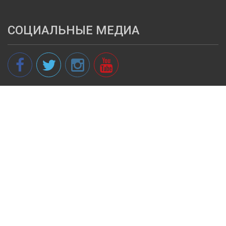
СОЦИАЛЬНЫЕ МЕДИА
© 2013 - 2026 spikeri.lv