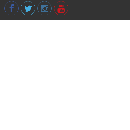
© 2013 - 2026 spikeri.lv