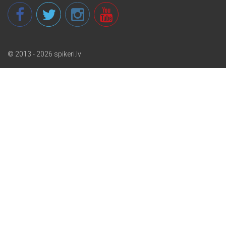
© 2013 - 2026 spikeri.lv