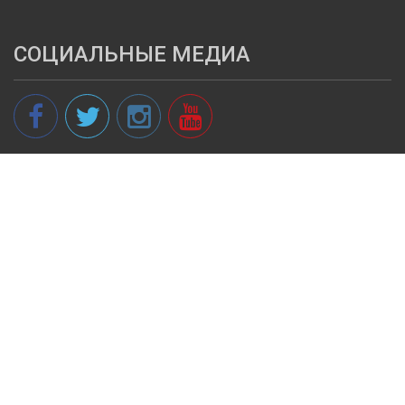
СОЦИАЛЬНЫЕ МЕДИА
© 2013 - 2026 spikeri.lv