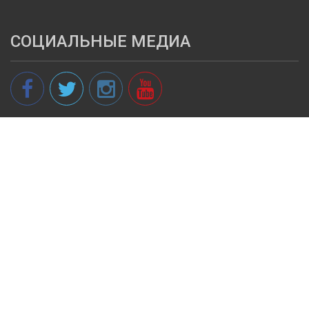
СОЦИАЛЬНЫЕ МЕДИА
© 2013 - 2026 spikeri.lv