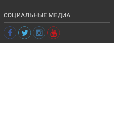
СОЦИАЛЬНЫЕ МЕДИА
© 2013 - 2026 spikeri.lv