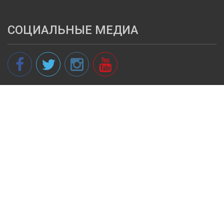
СОЦИАЛЬНЫЕ МЕДИА
© 2013 - 2026 spikeri.lv