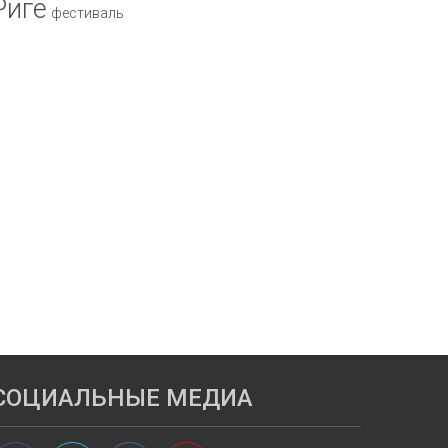
Риге
фестиваль
СОЦИАЛЬНЫЕ МЕДИА