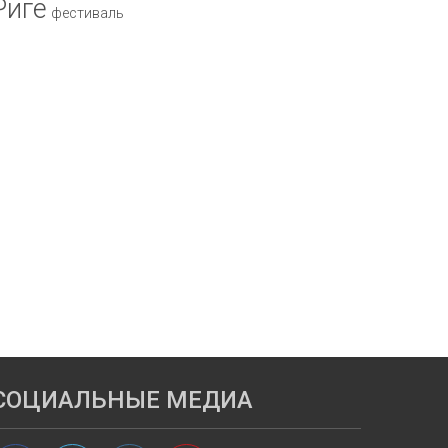
Риге
фестиваль
СОЦИАЛЬНЫЕ МЕДИА