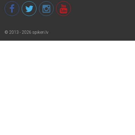
© 2013 - 2026 spikeri.lv