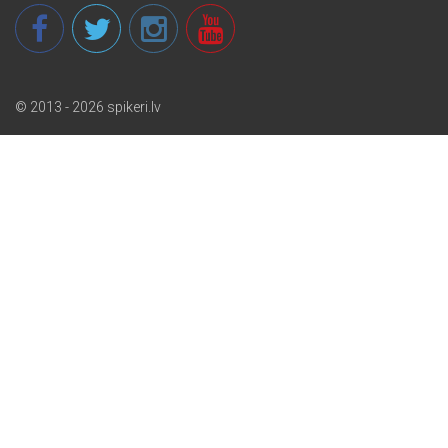
© 2013 - 2026 spikeri.lv