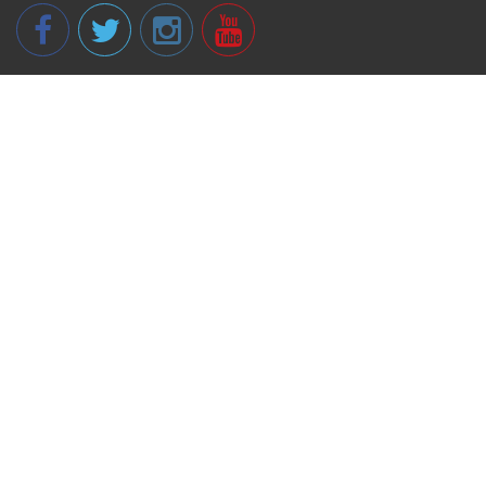
© 2013 - 2026 spikeri.lv