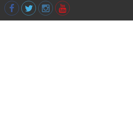
© 2013 - 2026 spikeri.lv