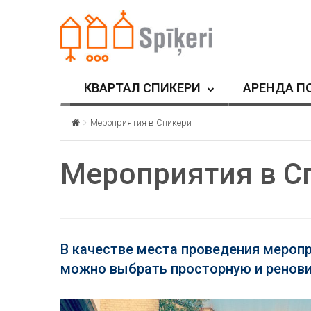
КВАРТАЛ СПИКЕРИ
АРЕНДА П
Мероприятия в Спикери
Мероприятия в С
В качестве места проведения меропр
можно выбрать просторную и ренов