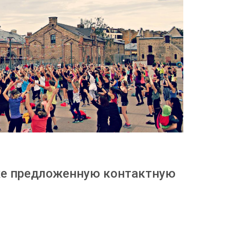
же предложенную контактную