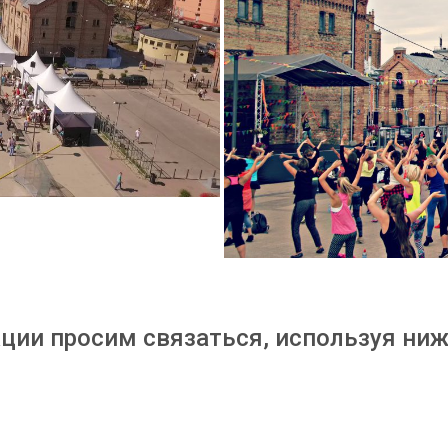
ции просим связаться, используя ни