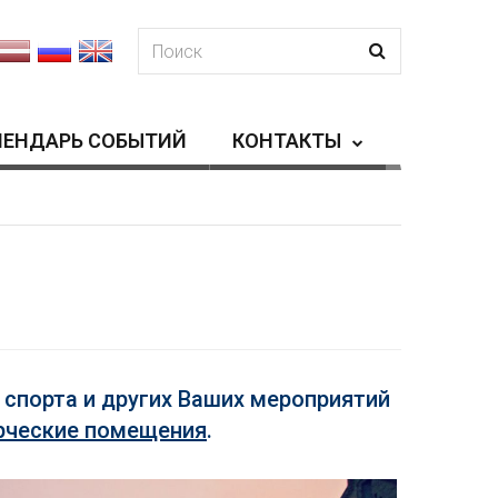
ЛЕНДАРЬ СОБЫТИЙ
КОНТАКТЫ
 спорта и других Ваших мероприятий
рческие помещения
.