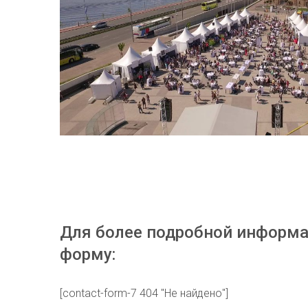
Для более подробной информа
форму:
[contact-form-7 404 "Не найдено"]