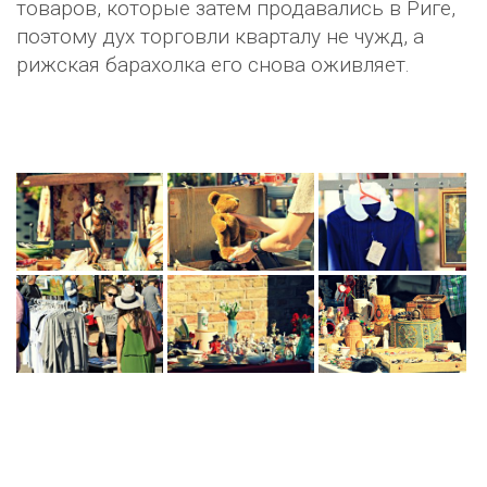
товаров, которые затем продавались в Риге,
поэтому дух торговли кварталу не чужд, а
рижская барахолка его снова оживляет.