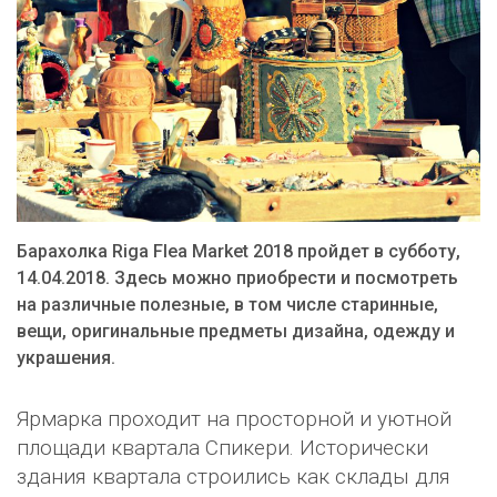
Барахолка Riga Flea Market 2018 пройдет в субботу,
14.04.2018. Здесь можно приобрести и посмотреть
на различные полезные, в том числе старинные,
вещи, оригинальные предметы дизайна, одежду и
украшения.
Ярмарка проходит на просторной и уютной
площади квартала Спикери. Исторически
здания квартала строились как склады для