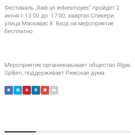
Фестиваль „Radi un iedvesmojies” пройдет 2
июня с 13.00 до 17.00, квартал Спикери,
улица Маскавас 8. Вход на мероприятие
бесплатно.
Мероприятие организовывает общество Rīgas
Spīķeri, поддерживает Рижская дума.