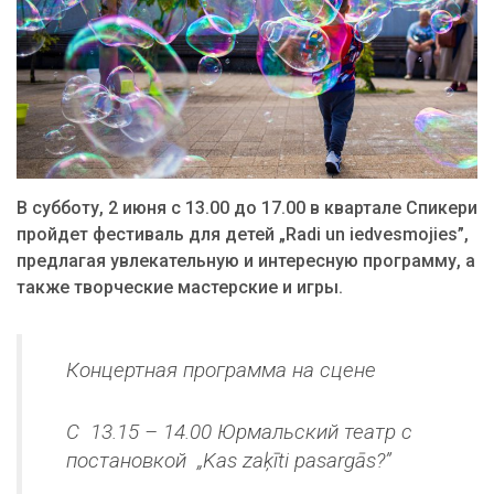
В субботу, 2 июня с 13.00 до 17.00 в квартале Спикери
пройдет фестиваль для детей „Radi un iedvesmojies”,
предлагая увлекательную и интересную программу, а
также творческие мастерские и игры.
Концертная программа на сцене
С 13.15 – 14.00 Юрмальский театр с
постановкой „Kas zaķīti pasargās?”