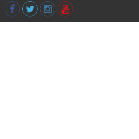
© 2013 - 2026 spikeri.lv