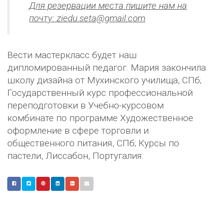
Для резервации места пишите нам на
почту: ziedu.seta@gmail.com
Вести мастеркласс будет наш
дипломированный педагог. Мария закончила
школу дизайна от Мухинского училища, СПб;
Государственный курс профессиональной
переподготовки в Учебно-курсовом
комбинате по программе Художественное
оформление в сфере торговли и
общественного питания, СПб; Курсы по
пастели, Лиссабон, Португалия.