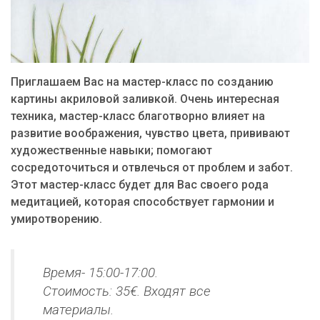
Приглашаем Вас на мастер-класс по созданию
картины акриловой заливкой. Очень интересная
техника, мастер-класс благотворно влияет на
развитие воображения, чувство цвета, прививают
художественные навыки; помогают
сосредоточиться и отвлечься от проблем и забот.
Этот мастер-класс будет для Вас своего рода
медитацией, которая способствует гармонии и
умиротворению.
Время- 15:00-17:00.
Стоимость: 35€. Входят все
материалы.