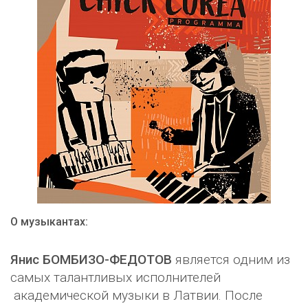
О музыкантах:
Янис БОМБИЗО-ФЕДОТОВ
является одним из
самых талантливых исполнителей
академической музыки в Латвии. После