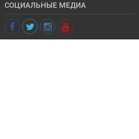
СОЦИАЛЬНЫЕ МЕДИА
© 2013 - 2026 spikeri.lv