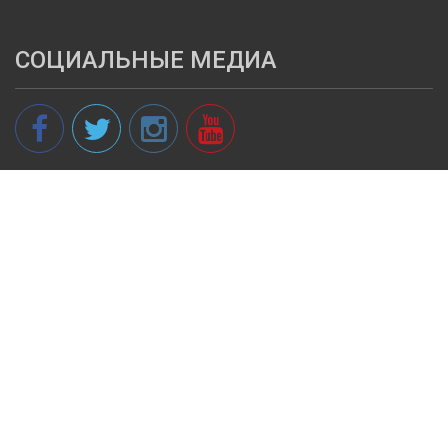
СОЦИАЛЬНЫЕ МЕДИА
© 2013 - 2026 spikeri.lv