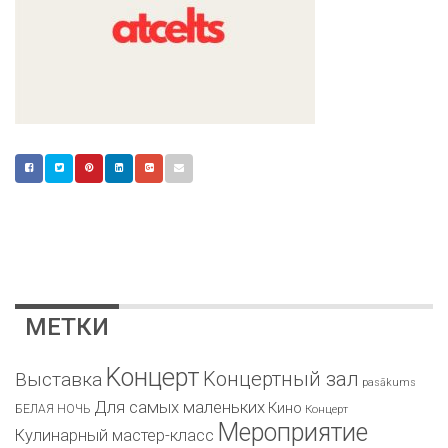
МЕТКИ
Kонцерт
Kонцертный зал
Bыставка
pasākums
Для самых маленьких
Кино
БЕЛАЯ НОЧЬ
Концерт
Мероприятие
Кулинарный мастер-класс