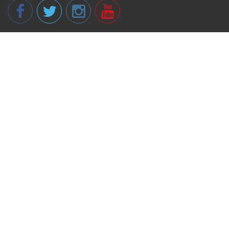
© 2013 - 2026 spikeri.lv