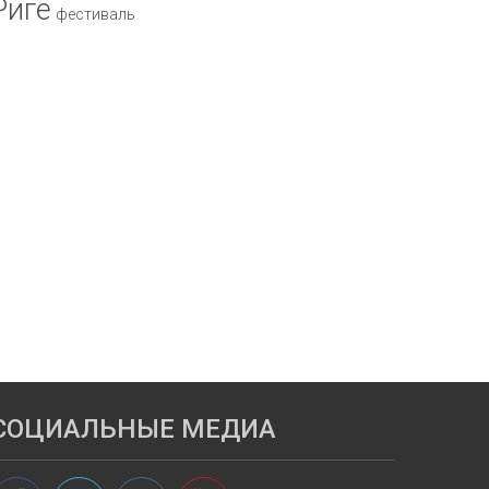
Риге
фестиваль
СОЦИАЛЬНЫЕ МЕДИА