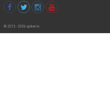
© 2013 - 2026 spikeri.lv