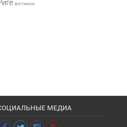
Риге
фестиваль
СОЦИАЛЬНЫЕ МЕДИА