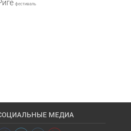
Риге
фестиваль
СОЦИАЛЬНЫЕ МЕДИА