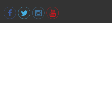
© 2013 - 2026 spikeri.lv