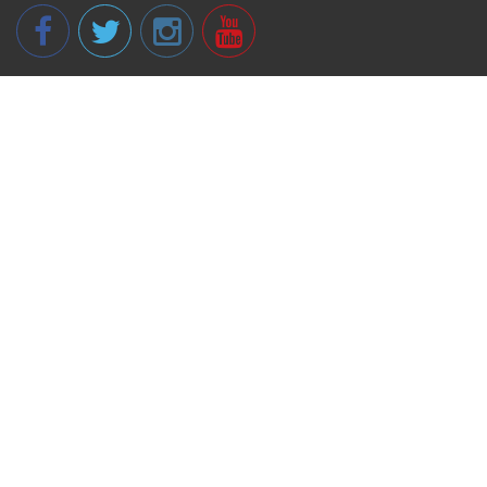
© 2013 - 2026 spikeri.lv