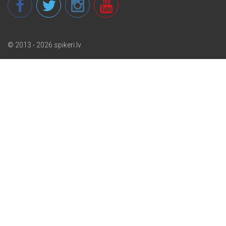
© 2013 - 2026 spikeri.lv