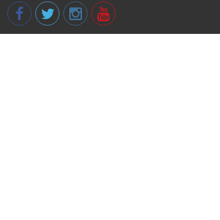
© 2013 - 2026 spikeri.lv