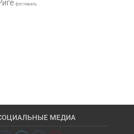
Риге
фестиваль
СОЦИАЛЬНЫЕ МЕДИА