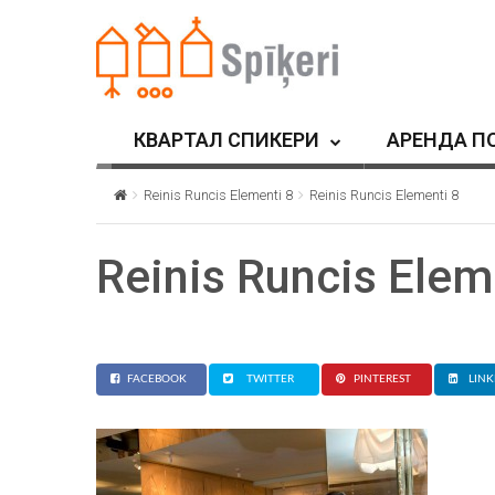
КВАРТАЛ СПИКЕРИ
АРЕНДА П
Reinis Runcis Elementi 8
Reinis Runcis Elementi 8
Reinis Runcis Elem
FACEBOOK
TWITTER
PINTEREST
LINK