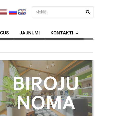
RGUS
JAUNUMI
KONTAKTI