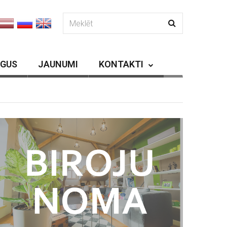
RGUS
JAUNUMI
KONTAKTI