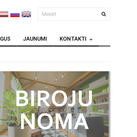
RGUS
JAUNUMI
KONTAKTI